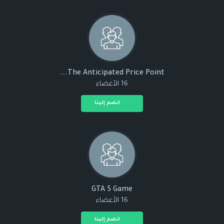
The Anticipated Price Point...
16 الأعضاء
انضم إلينا
GTA 5 Game
16 الأعضاء
انضم إلينا