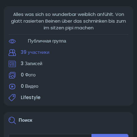
Alles was sich so wunderbar weiblich anfühlt. Von
glatt rasierten Beinen über das schminken bis zum
im sitzen pipi machen
Публичная группа
39 участники
3 Записей
0 Фото
0 Видео
Lifestyle
Поиск