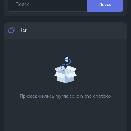
Поиск
Чат
Присоединились группа to join the chatbox