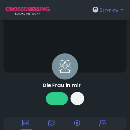
Вступить
Die Frau in mir