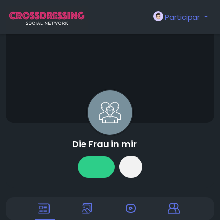
Participar
Die Frau in mir