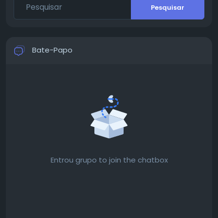
Pesquisar
Bate-Papo
Entrou grupo to join the chatbox