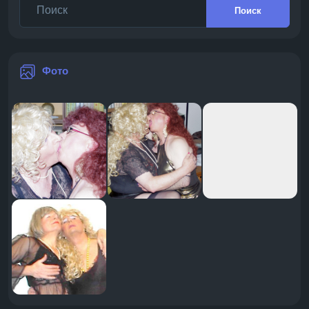
Поиск
Фото