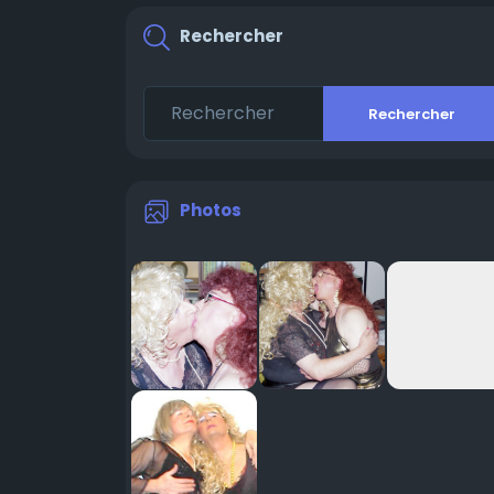
Rechercher
Rechercher
Photos