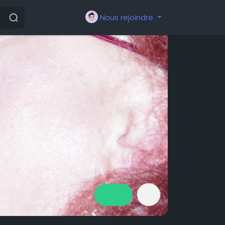
Nous rejoindre