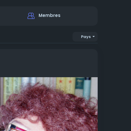
Membres
Pays