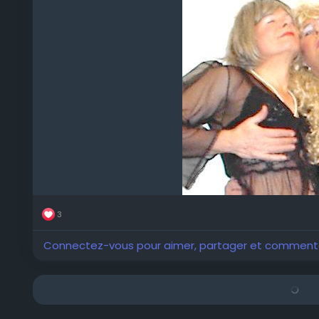
3
Connectez-vous pour aimer, partager et comment