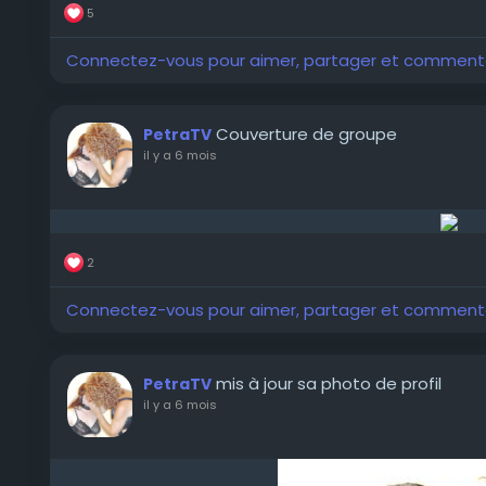
5
Connectez-vous pour aimer, partager et comment
Couverture de groupe
PetraTV
il y a 6 mois
2
Connectez-vous pour aimer, partager et comment
mis à jour sa photo de profil
PetraTV
il y a 6 mois