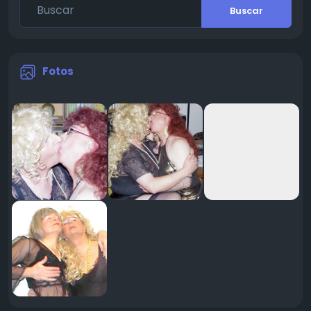
Buscar
Fotos