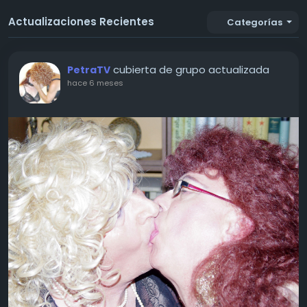
Actualizaciones Recientes
Categorías
cubierta de grupo actualizada
PetraTV
hace 6 meses