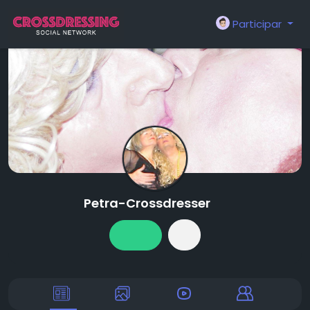
Participar
Petra-Crossdresser