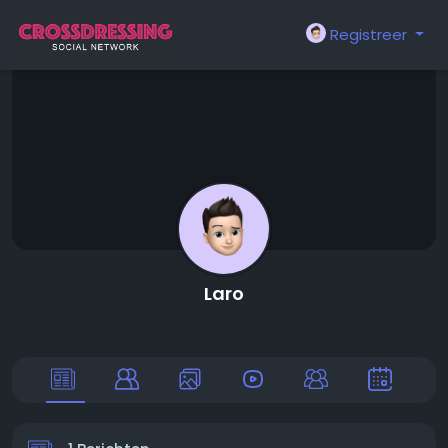
Registreer
Laro