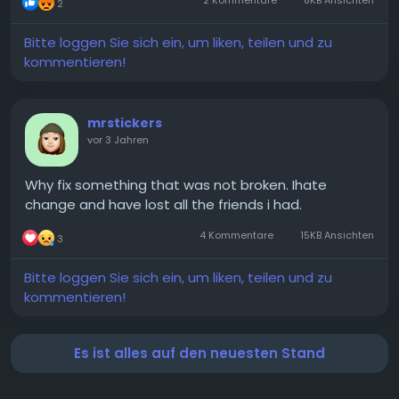
2
Bitte loggen Sie sich ein, um liken, teilen und zu
kommentieren!
mrstickers
vor 3 Jahren
Why fix something that was not broken. Ihate
change and have lost all the friends i had.
4 Kommentare
15KB Ansichten
3
Bitte loggen Sie sich ein, um liken, teilen und zu
kommentieren!
Es ist alles auf den neuesten Stand