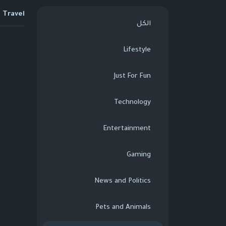
Travel
الكل
Lifestyle
Just For Fun
Technology
Entertainment
Gaming
News and Politics
Pets and Animals