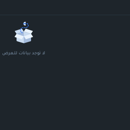
لا توجد بيانات للعرض