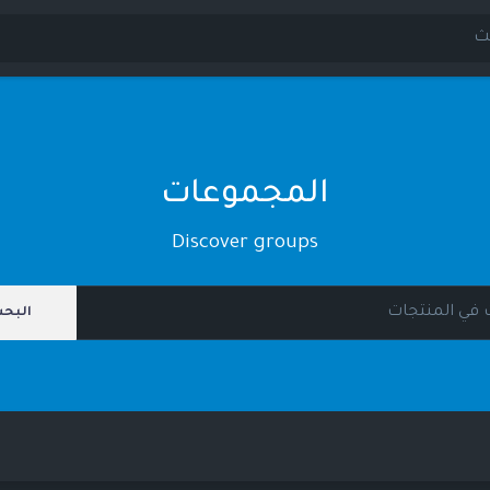
المجموعات
Discover groups
البح