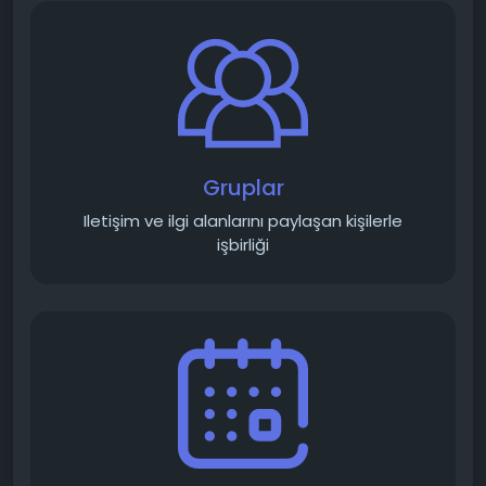
Gruplar
Iletişim ve ilgi alanlarını paylaşan kişilerle
işbirliği