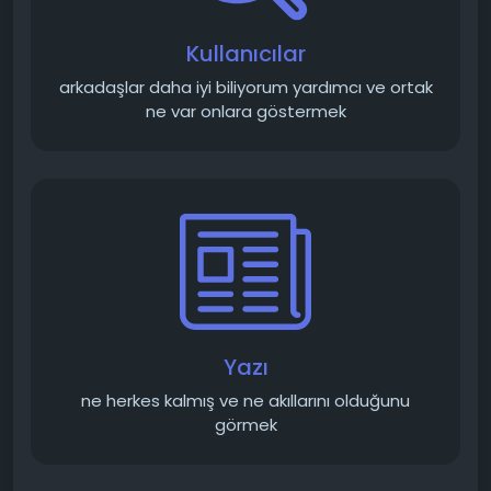
Kullanıcılar
arkadaşlar daha iyi biliyorum yardımcı ve ortak
ne var onlara göstermek
Yazı
ne herkes kalmış ve ne akıllarını olduğunu
görmek