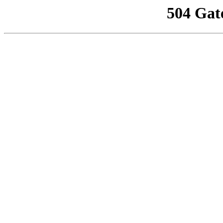
504 Gat