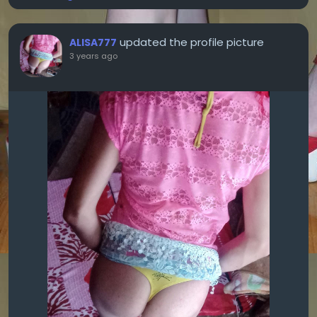
updated the profile picture
ALISA777
3 years ago