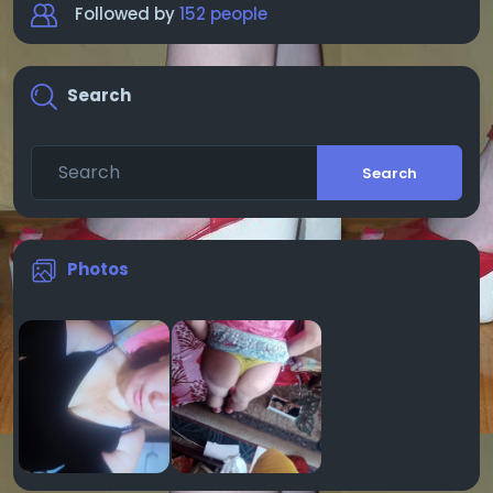
Followed by
152 people
Search
Search
Photos